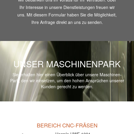
Ihr Interesse in unsere Dienstleistungen freuen wir
uns. Mit diesem Formular haben Sie die Möglichkeit,
Ihre Anfrage direkt an uns zu senden.
UNSER MASCHINENPARK
Sie erhalten hier einen Überblick über unsere Maschinen-
Park, den wir einsetzen, um den hohen Ansprüchen unserer
Kunden gerecht zu werden.
BEREICH CNC-FRÄSEN