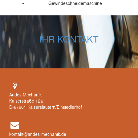
Gewindeschneidemaschine
IHR KONTAKT
Andes Mechanik
Kaiserstraße 12a
D-67661 Kaiserslautern/Einsiedlerhof
kontakt@andes-mechanik.de