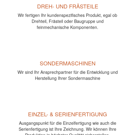
DREH- UND FRÄSTEILE
Wir fertigen Ihr kundenspezifisches Produkt, egal ob
Drehteil, Frästeil oder Baugruppe und
feinmechanische Komponenten.
SONDERMASCHINEN
Wir sind Ihr Ansprechpartner für die Entwicklung und
Herstellung Ihrer Sondermaschine
EINZEL- & SERIENFERTIGUNG
Ausgangspunkt für die Einzelfertigung wie auch die
Serienfertigung ist Ihre Zeichnung. Wir können Ihre